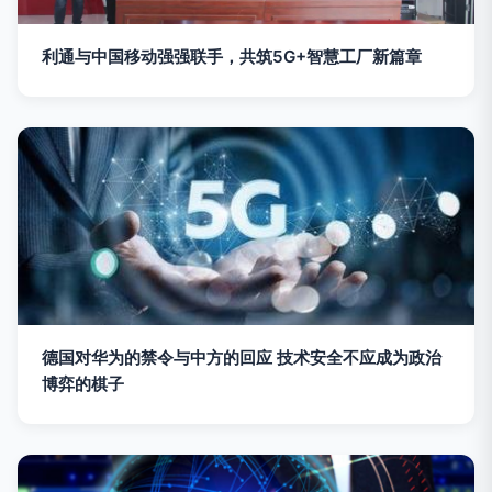
利通与中国移动强强联手，共筑5G+智慧工厂新篇章
德国对华为的禁令与中方的回应 技术安全不应成为政治
博弈的棋子