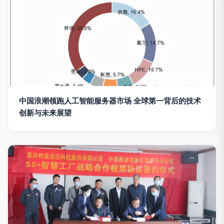
中国浪潮领跑人工智能服务器市场 全球第一背后的技术
创新与未来展望