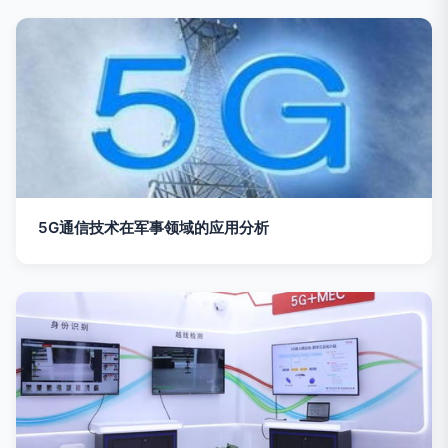
5G通信技术在军事领域的应用分析