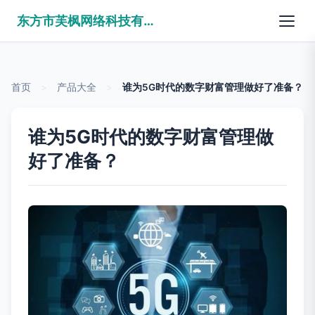
东方市芙枫网络科技有限公司
首页
>
产品大全
>
谁为5G时代的数字财富管理做好了准备？
谁为5G时代的数字财富管理做
好了准备？