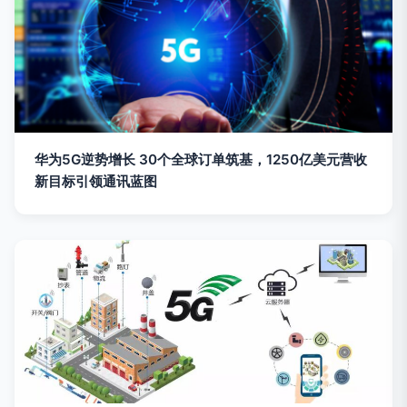
华为5G逆势增长 30个全球订单筑基，1250亿美元营收
新目标引领通讯蓝图