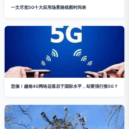
一文尽览5G十大应用场景路线图时间表
悲催！越南4G网络远落后于国际水平，却要强行推5G？