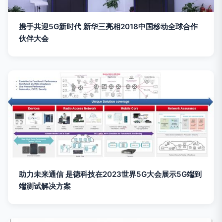
携手共迎5G新时代 新华三亮相2018中国移动全球合作
伙伴大会
助力未来通信 是德科技在2023世界5G大会展示5G端到
端测试解决方案