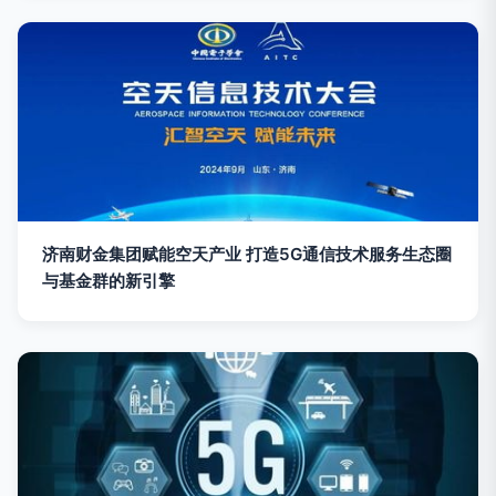
济南财金集团赋能空天产业 打造5G通信技术服务生态圈
与基金群的新引擎