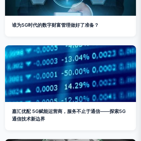
谁为5G时代的数字财富管理做好了准备？
嘉汇优配 5G赋能运营商，服务不止于通信——探索5G
通信技术新边界