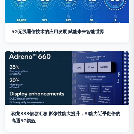
5G无线通信技术的应用发展 赋能未来智能世界
骁龙888信息汇总 影像性能大提升，AI能力近乎翻倍的
高通5G旗舰