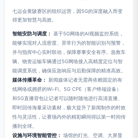
七运会黄陂赛区的组织运营，因5G的深度融入而变
得更加智慧与高效。
智能安防与调度：
基于5G网络的AI视频监控系统，
能够实现对人流密度、异常行为的智能识别与预警，
并与指挥中心实时联动，保障赛事安全有序。急救车
辆、物资运输车辆通过5G网络接入高精度定位与智
能调度系统，确保应急响应与后勤保障的精准高效。
媒体传播革命：
新闻媒体记者无需再依赖固定的有
线网络或拥挤的Wi-Fi。5G CPE（客户终端设备）
和5G直播背包让记者可以随时随地进行高清直播、
即时回传海量采访素材，极大提升了新闻制作的时效
性与灵活性，让赛场内外的精彩瞬间得以第一时间传
播到全球。
设施与环境智能管控：
场馆的灯光、空调、大屏显