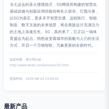
当七运会的圣火缓缓熄灭，5G网络所构建的智慧化
基础设施与创新应用经验却将长久留存。它预示着，
以5G为基石，更多关乎智慧交通、远程医疗、智能
制造、数字文旅的未来场景，将在黄陂这片充满活力
的土地上加速生长。5G，真的来了，它正以一场体
育盛会为起点，悄然改变着城市的面貌与人们的生活
方式，开启一个万物智联、万象更新的全新时代。
如若转载，请注明出处：
http://www.eknjtr.com/product/25.html
更新时间：2026-08-04 23:59:05
最新产品