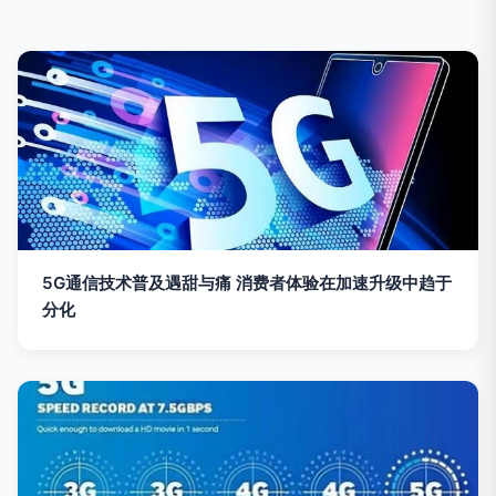
5G通信技术普及遇甜与痛 消费者体验在加速升级中趋于
分化